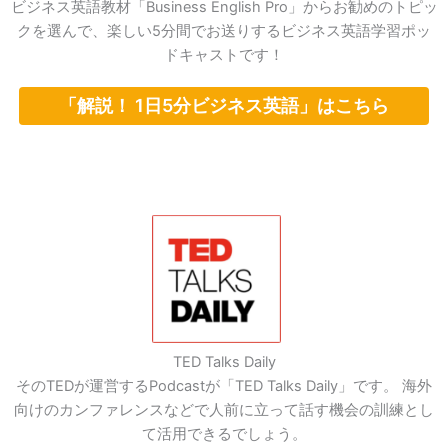
ビジネス英語教材「Business English Pro」からお勧めのトピッ
クを選んで、楽しい5分間でお送りするビジネス英語学習ポッ
ドキャストです！
「解説！ 1日5分ビジネス英語」はこちら
TED Talks Daily
そのTEDが運営するPodcastが「TED Talks Daily」です。 海外
向けのカンファレンスなどで人前に立って話す機会の訓練とし
て活用できるでしょう。