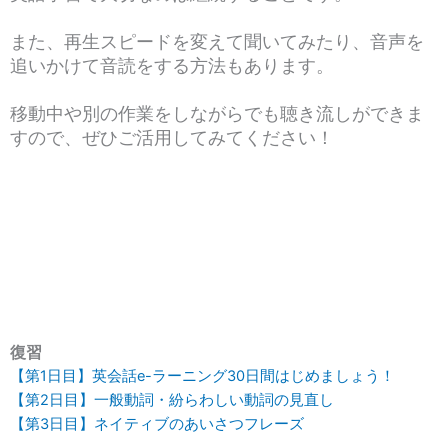
また、再生スピードを変えて聞いてみたり、音声を
追いかけて音読をする方法もあります。
移動中や別の作業をしながらでも聴き流しができま
すので、ぜひご活用してみてください！
復習
【第1日目】英会話e-ラーニング30日間はじめましょう！
【第2日目】一般動詞・紛らわしい動詞の見直し
【第3日目】ネイティブのあいさつフレーズ