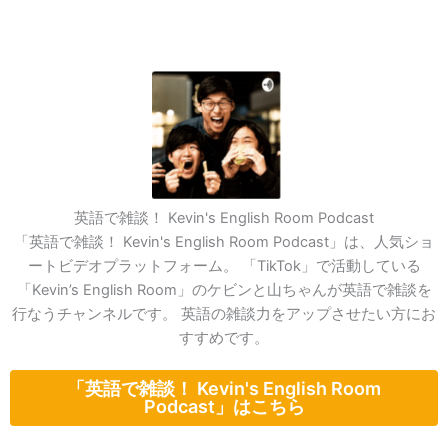
英語で雑談！ Kevin's English Room Podcast
「英語で雑談！ Kevin's English Room Podcast」は、人気ショ
ートビデオプラットフォーム。 「TikTok」で活動している
「Kevin’s English Room」のケビンと山ちゃんが英語で雑談を
行なうチャンネルです。 英語の雑談力をアップさせたい方にお
すすめです。
「英語で雑談！ Kevin's English Room
Podcast」はこちら