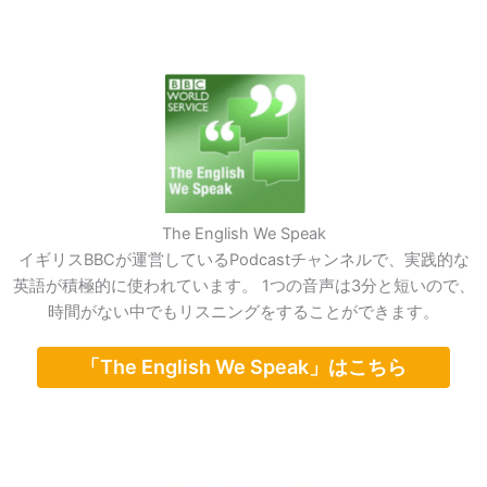
The English We Speak
イギリスBBCが運営しているPodcastチャンネルで、実践的な
英語が積極的に使われています。 1つの音声は3分と短いので、
時間がない中でもリスニングをすることができます。
「The English We Speak」はこちら