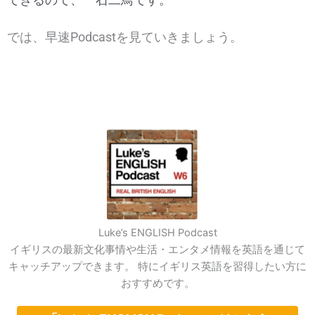
では、早速Podcastを見ていきましょう。
Luke’s ENGLISH Podcast
イギリスの最新文化事情や生活・エンタメ情報を英語を通じて
キャッチアップできます。 特にイギリス英語を習得したい方に
おすすめです。