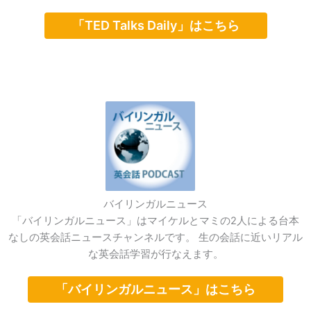
「TED Talks Daily」はこちら
バイリンガルニュース
「バイリンガルニュース」はマイケルとマミの2人による台本
なしの英会話ニュースチャンネルです。 生の会話に近いリアル
な英会話学習が行なえます。
「バイリンガルニュース」はこちら