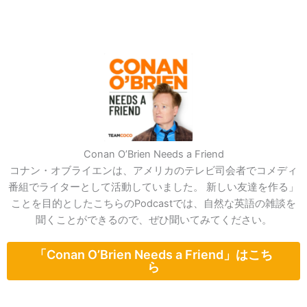
Conan O’Brien Needs a Friend
コナン・オブライエンは、アメリカのテレビ司会者でコメディ
番組でライターとして活動していました。 新しい友達を作る」
ことを目的としたこちらのPodcastでは、自然な英語の雑談を
聞くことができるので、ぜひ聞いてみてください。
「Conan O’Brien Needs a Friend」はこち
ら