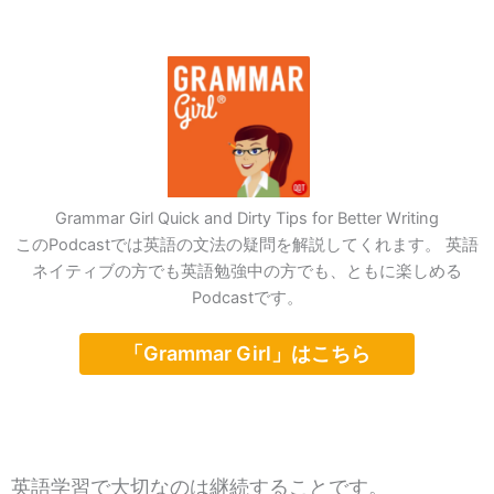
Grammar Girl Quick and Dirty Tips for Better Writing
このPodcastでは英語の文法の疑問を解説してくれます。 英語
ネイティブの方でも英語勉強中の方でも、ともに楽しめる
Podcastです。
「Grammar Girl」はこちら
英語学習で大切なのは継続することです。