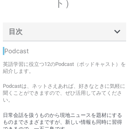
ト）
目次
Podcast
英語学習に役立つ12のPodcast（ポッドキャスト）を
紹介します。
Podcastは、ネットさえあれば、好きなときに気軽に
聞くことができますので、ぜひ活用してみてくださ
い。
日常会話を扱うものから現地ニュースを題材にする
ものまでさまざまですが、新しい情報も同時に習得
できるので、一石二鳥です。