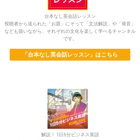
台本なし英会話レッスン
視聴者から送られた「お題」にそって「文法解説」や「発音」
なども扱いながら、それぞれの文化を楽しく学べるチャンネル
です。
「台本なし英会話レッスン」はこちら
解説！ 1日5分ビジネス英語