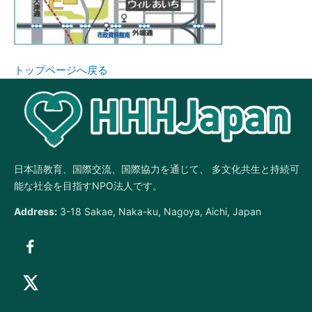
トップページへ戻る
日本語教育、国際交流、国際協力を通じて、 多文化共生と持続可
能な社会を目指すNPO法人です。
Address:
3-18 Sakae, Naka-ku, Nagoya, Aichi, Japan