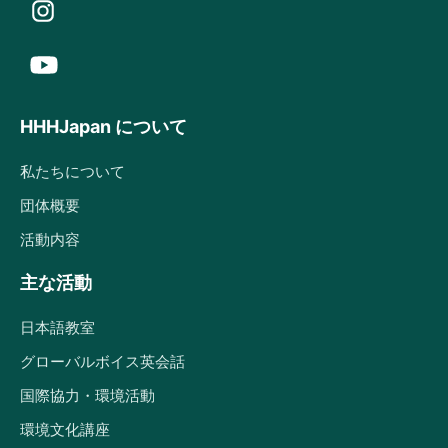
HHHJapan について
私たちについて
団体概要
活動内容
主な活動
日本語教室
グローバルボイス英会話
国際協力・環境活動
環境文化講座