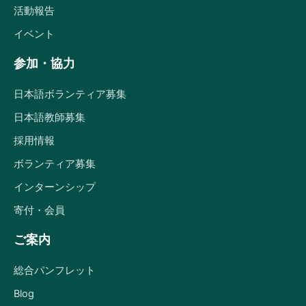
活動報告
イベント
参加・協力
日本語ボランティア募集
日本語教師募集
採用情報
ボランティア募集
インターンシップ
寄付・会員
ご案内
総合パンフレット
Blog