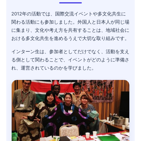
2012年の活動では、国際交流イベントや多文化共生に
関わる活動にも参加しました。外国人と日本人が同じ場
に集まり、文化や考え方を共有することは、地域社会に
おける多文化共生を進めるうえで大切な取り組みです。
インターン生は、参加者としてだけでなく、活動を支え
る側として関わることで、イベントがどのように準備さ
れ、運営されているのかを学びました。