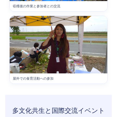
収穫後の作業と参加者との交流
屋外での食育活動への参加
多文化共生と国際交流イベント