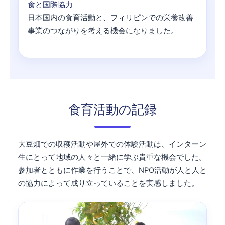
食と国際協力
日本国内の食育活動と、フィリピンでの栄養改善
事業のつながりを考える機会になりました。
食育活動の記録
大豆畑での収穫活動や屋外での体験活動は、インターン
生にとって地域の人々と一緒に学ぶ貴重な機会でした。
参加者とともに作業を行うことで、NPO活動が人と人と
の協力によって成り立っていることを実感しました。