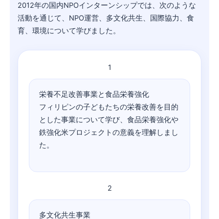
2012年の国内NPOインターンシップでは、次のような
活動を通じて、NPO運営、多文化共生、国際協力、食
育、環境について学びました。
1
栄養不足改善事業と食品栄養強化
フィリピンの子どもたちの栄養改善を目的
とした事業について学び、食品栄養強化や
鉄強化米プロジェクトの意義を理解しまし
た。
2
多文化共生事業