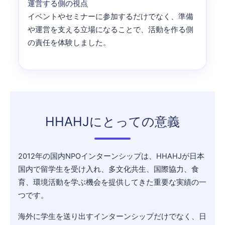
運営する側の視点
イベントやセミナーに参加するだけでなく、準備
や運営を支える立場になることで、活動を作る側
の責任を体験しました。
HHAHJにとっての意義
2012年の国内NPOインターンシップは、HHAHJが日本
国内で留学生を受け入れ、多文化共生、国際協力、食
育、環境活動を学ぶ機会を提供してきた重要な実績の一
つです。
海外に学生を送り出すインターンシップだけでなく、日