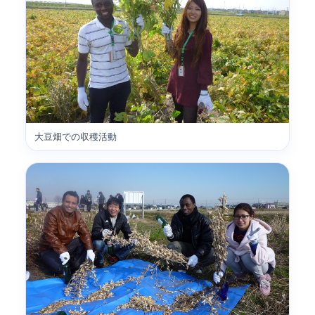
大豆畑での収穫活動