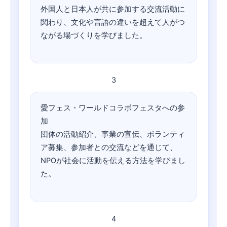
外国人と日本人が共に参加する交流活動に
関わり、文化や言語の違いを超えて人がつ
ながる場づくりを学びました。
3
愛フェス・ワールドコラボフェスタへの参
加
団体の活動紹介、事業の宣伝、ボランティ
ア募集、参加者との交流などを通じて、
NPOが社会に活動を伝える方法を学びまし
た。
4