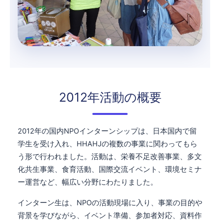
2012年活動の概要
2012年の国内NPOインターンシップは、日本国内で留
学生を受け入れ、HHAHJの複数の事業に関わってもら
う形で行われました。活動は、栄養不足改善事業、多文
化共生事業、食育活動、国際交流イベント、環境セミナ
ー運営など、幅広い分野にわたりました。
インターン生は、NPOの活動現場に入り、事業の目的や
背景を学びながら、イベント準備、参加者対応、資料作