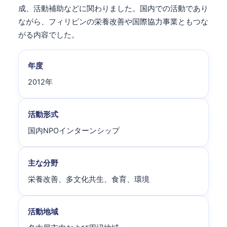
成、活動補助などに関わりました。国内での活動であり
ながら、フィリピンの栄養改善や国際協力事業ともつな
がる内容でした。
年度
2012年
活動形式
国内NPOインターンシップ
主な分野
栄養改善、多文化共生、食育、環境
活動地域