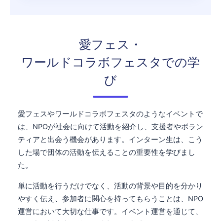
愛フェス・
ワールドコラボフェスタでの学
び
愛フェスやワールドコラボフェスタのようなイベントで
は、NPOが社会に向けて活動を紹介し、支援者やボラン
ティアと出会う機会があります。インターン生は、こう
した場で団体の活動を伝えることの重要性を学びまし
た。
単に活動を行うだけでなく、活動の背景や目的を分かり
やすく伝え、参加者に関心を持ってもらうことは、NPO
運営において大切な仕事です。イベント運営を通じて、