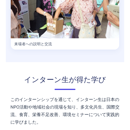
来場者への説明と交流
インターン生が得た学び
このインターンシップを通じて、インターン生は日本の
NPO活動や地域社会の現場を知り、多文化共生、国際交
流、食育、栄養不足改善、環境セミナーについて実践的
に学びました。