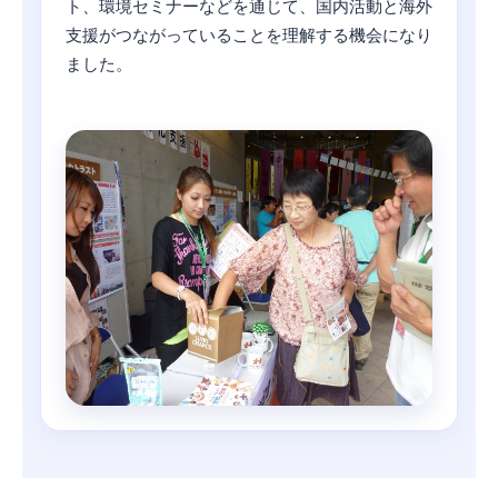
ト、環境セミナーなどを通じて、国内活動と海外
支援がつながっていることを理解する機会になり
ました。