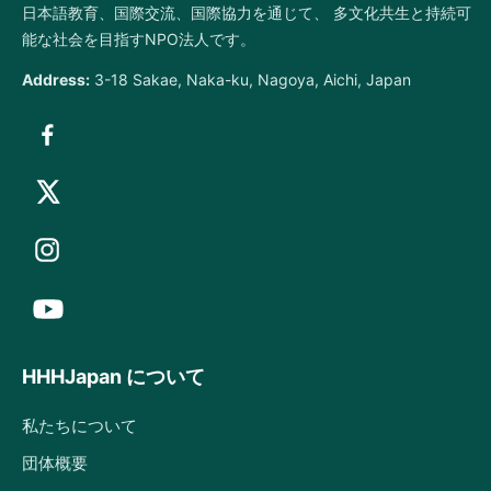
日本語教育、国際交流、国際協力を通じて、 多文化共生と持続可
能な社会を目指すNPO法人です。
Address:
3-18 Sakae, Naka-ku, Nagoya, Aichi, Japan
HHHJapan について
私たちについて
団体概要