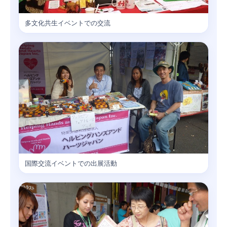
多文化共生イベントでの交流
国際交流イベントでの出展活動