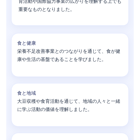
育活動や国際協力事業の広がりを理解する上でも
重要なものとなりました。
食と健康
栄養不足改善事業とのつながりを通じて、食が健
康や生活の基盤であることを学びました。
食と地域
大豆収穫や食育活動を通じて、地域の人々と一緒
に学ぶ活動の価値を理解しました。