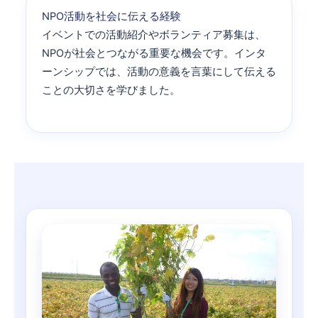
NPO活動を社会に伝える経験
イベントでの活動紹介やボランティア募集は、
NPOが社会とつながる重要な機会です。インタ
ーンシップでは、活動の意義を言葉にして伝える
ことの大切さを学びました。