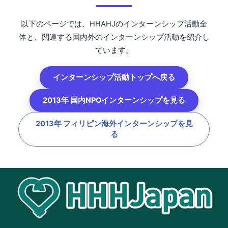
以下のページでは、HHAHJのインターンシップ活動全
体と、関連する国内外のインターンシップ活動を紹介し
ています。
インターンシップ活動トップへ戻る
2013年 国内NPOインターンシップを見る
2013年 フィリピン海外インターンシップを見
る