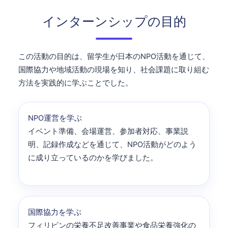
インターンシップの目的
この活動の目的は、留学生が日本のNPO活動を通じて、
国際協力や地域活動の現場を知り、社会課題に取り組む
方法を実践的に学ぶことでした。
NPO運営を学ぶ
イベント準備、会場運営、参加者対応、事業説
明、記録作成などを通じて、NPO活動がどのよう
に成り立っているのかを学びました。
国際協力を学ぶ
フィリピンの栄養不足改善事業や食品栄養強化の