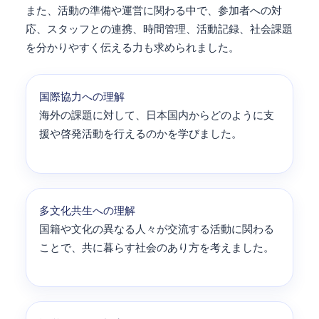
また、活動の準備や運営に関わる中で、参加者への対
応、スタッフとの連携、時間管理、活動記録、社会課題
を分かりやすく伝える力も求められました。
国際協力への理解
海外の課題に対して、日本国内からどのように支
援や啓発活動を行えるのかを学びました。
多文化共生への理解
国籍や文化の異なる人々が交流する活動に関わる
ことで、共に暮らす社会のあり方を考えました。