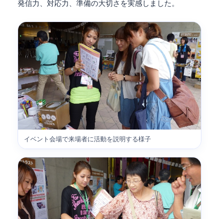
発信力、対応力、準備の大切さを実感しました。
イベント会場で来場者に活動を説明する様子