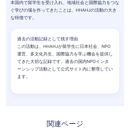
本国内で留学生を受け入れ、地域社会と国際協力をつな
ぐ学びの場を作ってきたことは、HHAHJの活動の大き
な特徴です。
過去の活動記録として残す理由
この活動は、HHAHJが留学生に日本社会、NPO
運営、多文化共生、国際協力を学ぶ機会を提供し
てきた大切な記録です。過去の国内NPOインタ
ーンシップ活動として公式サイト内に整理してい
ます。
関連ページ