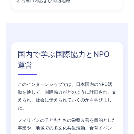
名古屋市内および周辺地域
国内で学ぶ国際協力とNPO
運営
このインターンシップでは、日本国内のNPO活
動を通じて、国際協力がどのように計画され、支
えられ、社会に伝えられていくのかを学びまし
た。
フィリピンの子どもたちの栄養改善を目的とした
事業や、地域での多文化共生活動、食育イベン