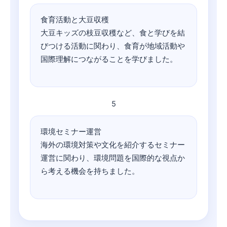
食育活動と大豆収穫
大豆キッズの枝豆収穫など、食と学びを結
びつける活動に関わり、食育が地域活動や
国際理解につながることを学びました。
5
環境セミナー運営
海外の環境対策や文化を紹介するセミナー
運営に関わり、環境問題を国際的な視点か
ら考える機会を持ちました。