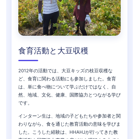
食育活動と大豆収穫
2012年の活動では、大豆キッズの枝豆収穫な
ど、食育に関わる活動にも参加しました。食育
は、単に食べ物について学ぶだけではなく、自
然、地域、文化、健康、国際協力とつながる学び
です。
インターン生は、地域の子どもたちや参加者と関
わりながら、食を通じた教育活動の意味を学びま
した。こうした経験は、HHAHJが行ってきた教