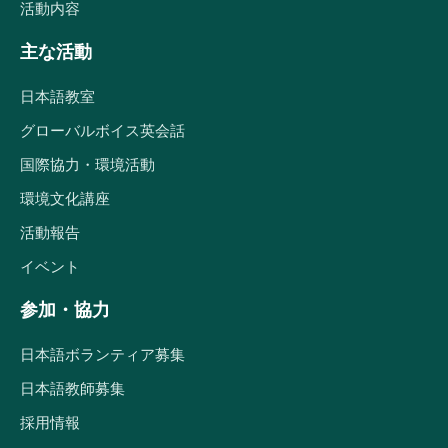
活動内容
主な活動
日本語教室
グローバルボイス英会話
国際協力・環境活動
環境文化講座
活動報告
イベント
参加・協力
日本語ボランティア募集
日本語教師募集
採用情報