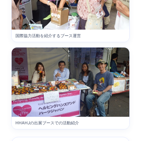
国際協力活動を紹介するブース運営
HHAHJの出展ブースでの活動紹介