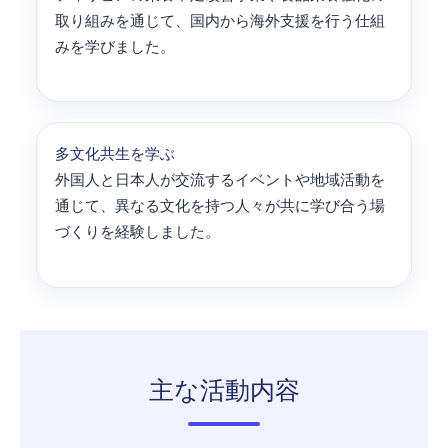
取り組みを通じて、国内から海外支援を行う仕組
みを学びました。
多文化共生を学ぶ
外国人と日本人が交流するイベントや地域活動を
通じて、異なる文化を持つ人々が共に学び合う場
づくりを経験しました。
主な活動内容