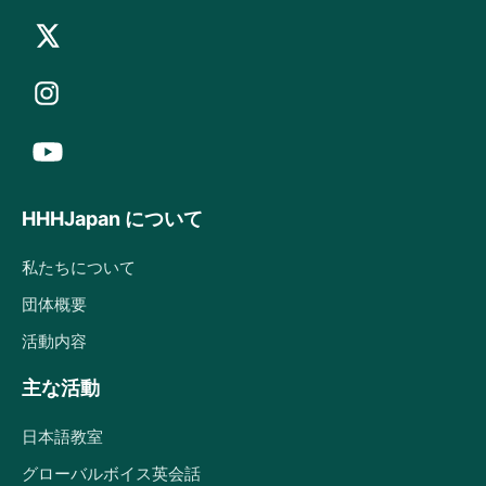
HHHJapan について
私たちについて
団体概要
活動内容
主な活動
日本語教室
グローバルボイス英会話