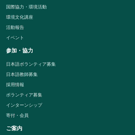
国際協力・環境活動
環境文化講座
活動報告
イベント
参加・協力
日本語ボランティア募集
日本語教師募集
採用情報
ボランティア募集
インターンシップ
寄付・会員
ご案内