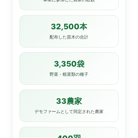
32,500本
配布した苗木の合計
3,350袋
野菜・根菜類の種子
33農家
デモファームとして同定された農家