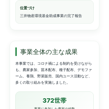
位置づけ
三井物産環境基金助成事業の完了報告
事業全体の主な成果
本事業では、コロナ禍による制約を受けながら
も、農家参加、苗木配布、種子配布、デモファ
ーム、養鶏、野菜販売、国内ユース活動など、
多くの取り組みを実施しました。
372世帯
事業に参加した農家の総数