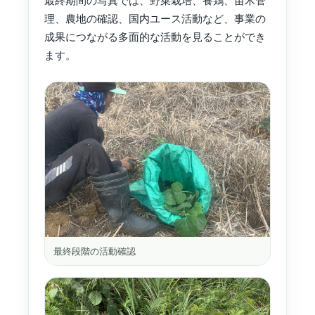
最終期間の写真では、野菜栽培、養鶏、苗木管
理、農地の確認、国内ユース活動など、事業の
成果につながる多面的な活動を見ることができ
ます。
最終段階の活動確認