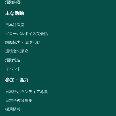
活動内容
主な活動
日本語教室
グローバルボイス英会話
国際協力・環境活動
環境文化講座
活動報告
イベント
参加・協力
日本語ボランティア募集
日本語教師募集
採用情報