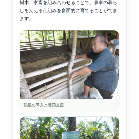
樹木、家畜を組み合わせることで、農家の暮ら
しを支える仕組みを多面的に育てることができ
ます。
鶏雛の導入と養鶏支援