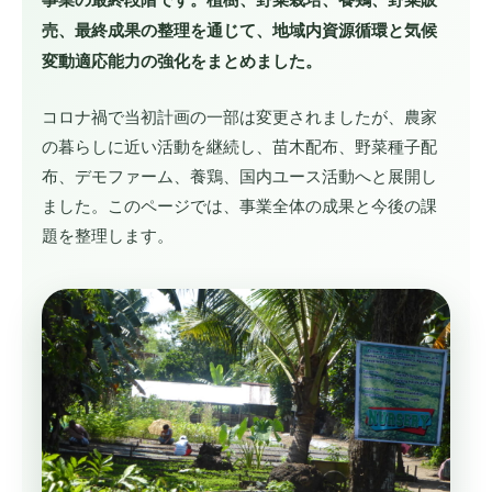
売、最終成果の整理を通じて、地域内資源循環と気候
変動適応能力の強化をまとめました。
コロナ禍で当初計画の一部は変更されましたが、農家
の暮らしに近い活動を継続し、苗木配布、野菜種子配
布、デモファーム、養鶏、国内ユース活動へと展開し
ました。このページでは、事業全体の成果と今後の課
題を整理します。