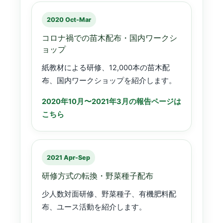
2020 Oct-Mar
コロナ禍での苗木配布・国内ワークシ
ョップ
紙教材による研修、12,000本の苗木配
布、国内ワークショップを紹介します。
2020年10月〜2021年3月の報告ページは
こちら
2021 Apr-Sep
研修方式の転換・野菜種子配布
少人数対面研修、野菜種子、有機肥料配
布、ユース活動を紹介します。