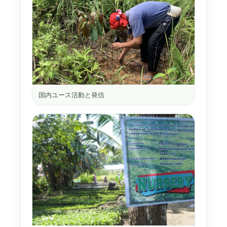
国内ユース活動と発信