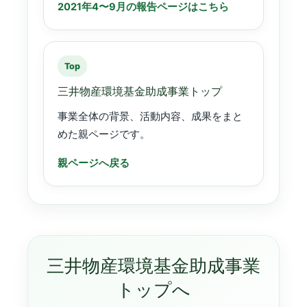
2021年4〜9月の報告ページはこちら
Top
三井物産環境基金助成事業トップ
事業全体の背景、活動内容、成果をまと
めた親ページです。
親ページへ戻る
三井物産環境基金助成事業
トップへ