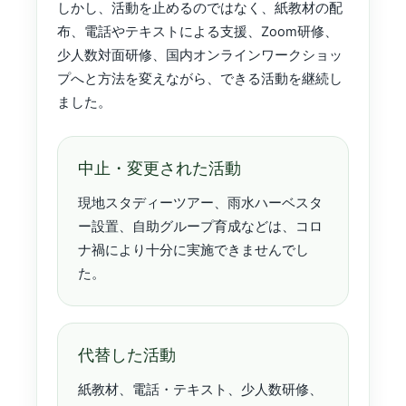
しかし、活動を止めるのではなく、紙教材の配
布、電話やテキストによる支援、Zoom研修、
少人数対面研修、国内オンラインワークショッ
プへと方法を変えながら、できる活動を継続し
ました。
中止・変更された活動
現地スタディーツアー、雨水ハーベスタ
ー設置、自助グループ育成などは、コロ
ナ禍により十分に実施できませんでし
た。
代替した活動
紙教材、電話・テキスト、少人数研修、