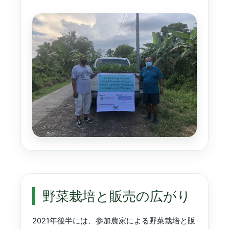
野菜栽培と販売の広がり
2021年後半には、参加農家による野菜栽培と販