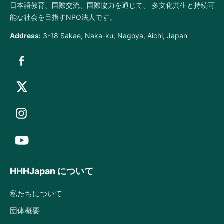
日本語教育、国際交流、国際協力を通じて、 多文化共生と持続可
能な社会を目指すNPO法人です。
Address:
3-18 Sakae, Naka-ku, Nagoya, Aichi, Japan
HHHJapan について
私たちについて
団体概要