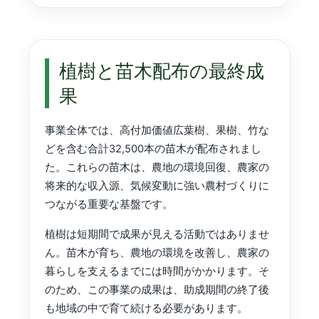
植樹と苗木配布の最終成
果
事業全体では、高付加価値広葉樹、果樹、竹な
どを含む合計32,500本の苗木が配布されまし
た。これらの苗木は、農地の環境回復、農家の
将来的な収入源、気候変動に強い農村づくりに
つながる重要な基盤です。
植樹は短期間で成果が見える活動ではありませ
ん。苗木が育ち、農地の環境を改善し、農家の
暮らしを支えるまでには時間がかかります。そ
のため、この事業の成果は、助成期間の終了後
も地域の中で育て続ける必要があります。