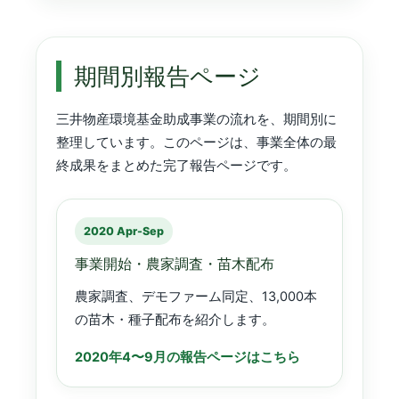
期間別報告ページ
三井物産環境基金助成事業の流れを、期間別に
整理しています。このページは、事業全体の最
終成果をまとめた完了報告ページです。
2020 Apr-Sep
事業開始・農家調査・苗木配布
農家調査、デモファーム同定、13,000本
の苗木・種子配布を紹介します。
2020年4〜9月の報告ページはこちら