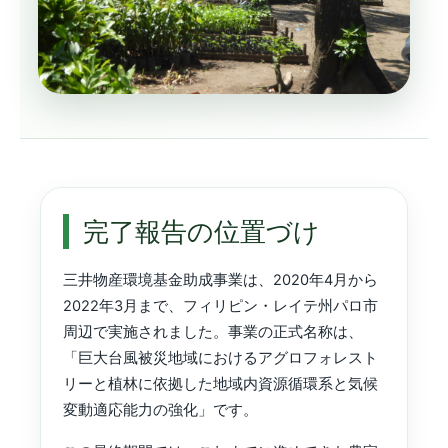
完了報告の位置づけ
三井物産環境基金助成事業は、2020年4月から
2022年3月まで、フィリピン・レイテ州パロ市
周辺で実施されました。事業の正式名称は、
「巨大台風被災地域におけるアグロフォレスト
リーと植林に依拠した地域内資源循環系と気候
変動適応能力の強化」です。