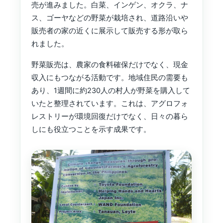
売が進みました。白菜、インゲン、オクラ、ナ
ス、ゴーヤなどの野菜が栽培され、道路沿いや
販売者の家の近くに展示して販売する形が取ら
れました。
野菜販売は、農家の食料確保だけでなく、現金
収入にもつながる活動です。地域住民の需要も
あり、1週間に約230人の村人が野菜を購入して
いたと整理されています。これは、アグロフォ
レストリーが環境回復だけでなく、日々の暮ら
しにも役立つことを示す成果です。