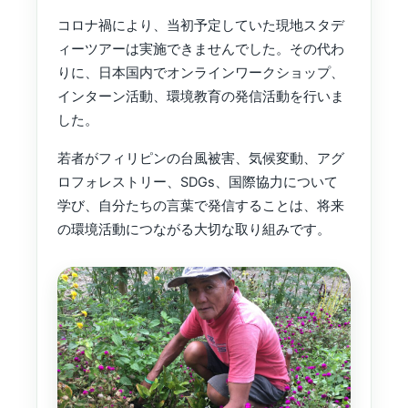
コロナ禍により、当初予定していた現地スタデ
ィーツアーは実施できませんでした。その代わ
りに、日本国内でオンラインワークショップ、
インターン活動、環境教育の発信活動を行いま
した。
若者がフィリピンの台風被害、気候変動、アグ
ロフォレストリー、SDGs、国際協力について
学び、自分たちの言葉で発信することは、将来
の環境活動につながる大切な取り組みです。