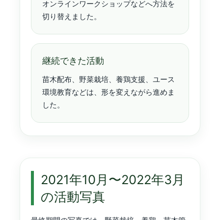
オンラインワークショップなどへ方法を
切り替えました。
継続できた活動
苗木配布、野菜栽培、養鶏支援、ユース
環境教育などは、形を変えながら進めま
した。
2021年10月〜2022年3月
の活動写真