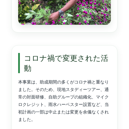
コロナ禍で変更された活
動
本事業は、助成期間の多くがコロナ禍と重なり
ました。そのため、現地スタディーツアー、通
常の対面研修、自助グループの組織化、マイク
ロクレジット、雨水ハーベスター設置など、当
初計画の一部は中止または変更を余儀なくされ
ました。