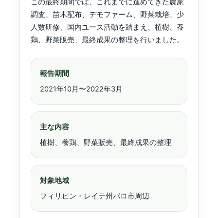
この最終期間では、これまでに進めてきた農家
調査、苗木配布、デモファーム、野菜栽培、少
人数研修、国内ユース活動を踏まえ、植樹、養
鶏、野菜販売、最終成果の整理を行いました。
報告期間
2021年10月〜2022年3月
主な内容
植樹、養鶏、野菜販売、最終成果の整理
対象地域
フィリピン・レイテ州パロ市周辺