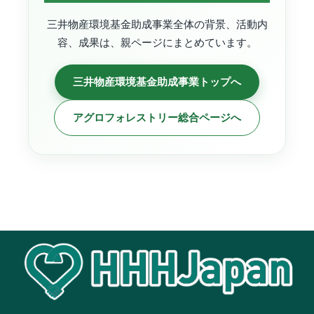
三井物産環境基金助成事業全体の背景、活動内
容、成果は、親ページにまとめています。
三井物産環境基金助成事業トップへ
アグロフォレストリー総合ページへ