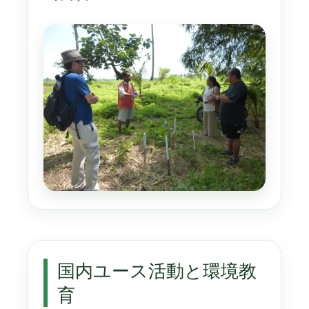
国内ユース活動と環境教
育