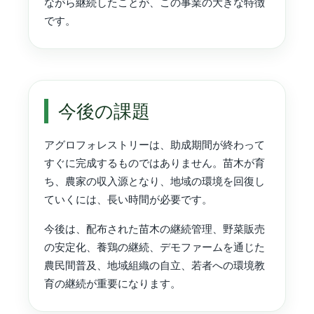
ながら継続したことが、この事業の大きな特徴
です。
今後の課題
アグロフォレストリーは、助成期間が終わって
すぐに完成するものではありません。苗木が育
ち、農家の収入源となり、地域の環境を回復し
ていくには、長い時間が必要です。
今後は、配布された苗木の継続管理、野菜販売
の安定化、養鶏の継続、デモファームを通じた
農民間普及、地域組織の自立、若者への環境教
育の継続が重要になります。