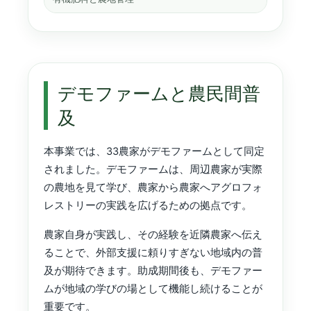
デモファームと農民間普
及
本事業では、33農家がデモファームとして同定
されました。デモファームは、周辺農家が実際
の農地を見て学び、農家から農家へアグロフォ
レストリーの実践を広げるための拠点です。
農家自身が実践し、その経験を近隣農家へ伝え
ることで、外部支援に頼りすぎない地域内の普
及が期待できます。助成期間後も、デモファー
ムが地域の学びの場として機能し続けることが
重要です。