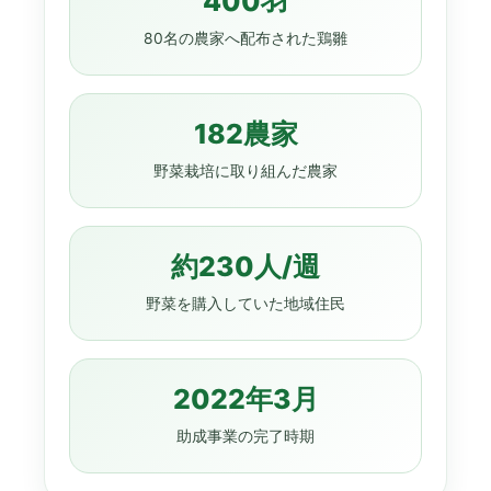
400羽
80名の農家へ配布された鶏雛
182農家
野菜栽培に取り組んだ農家
約230人/週
野菜を購入していた地域住民
2022年3月
助成事業の完了時期