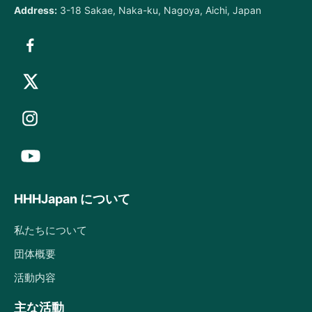
Address:
3-18 Sakae, Naka-ku, Nagoya, Aichi, Japan
HHHJapan について
私たちについて
団体概要
活動内容
主な活動