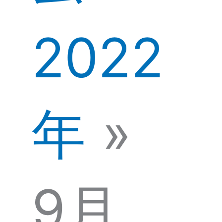
2022
年
9月