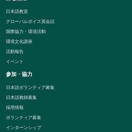
日本語教室
グローバルボイス英会話
国際協力・環境活動
環境文化講座
活動報告
イベント
参加・協力
日本語ボランティア募集
日本語教師募集
採用情報
ボランティア募集
インターンシップ