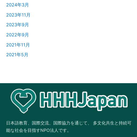
2024年3月
2023年11月
2023年9月
2022年9月
2021年11月
2021年5月
日本語教育、国際交流、国際協力を通じて、 多文化共生と持続可
能な社会を目指すNPO法人です。