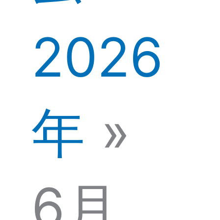
2026
年
6月