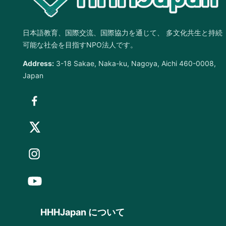
日本語教育、国際交流、国際協力を通じて、 多文化共生と持続
可能な社会を目指すNPO法人です。
Address:
3-18 Sakae, Naka-ku, Nagoya, Aichi 460-0008,
Japan
HHHJapan について