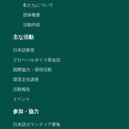
私たちについて
団体概要
活動内容
主な活動
日本語教室
グローバルボイス英会話
国際協力・環境活動
環境文化講座
活動報告
イベント
参加・協力
日本語ボランティア募集