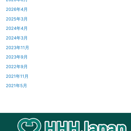
2026年4月
2025年3月
2024年4月
2024年3月
2023年11月
2023年9月
2022年9月
2021年11月
2021年5月