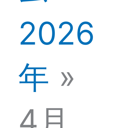
2026
年
4月