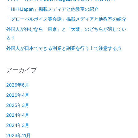
「HHHJapan」掲載メディアと他教室の紹介
「グローバルボイス英会話」掲載メディアと他教室の紹介
外国人が住むなら「東京」と「大阪」のどちらが適してい
る？
外国人が日本でできる副業と副業を行う上で注意する点
アーカイブ
2026年6月
2026年4月
2025年3月
2024年4月
2024年3月
2023年11月