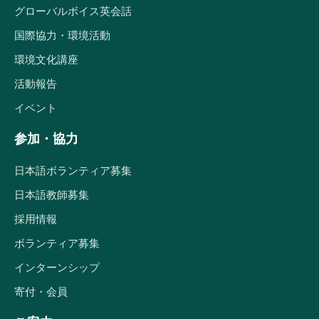
グローバルボイス英会話
国際協力・環境活動
環境文化講座
活動報告
イベント
参加・協力
日本語ボランティア募集
日本語教師募集
採用情報
ボランティア募集
インターンシップ
寄付・会員