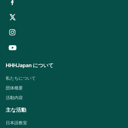
HHHJapan について
私たちについて
団体概要
活動内容
主な活動
日本語教室